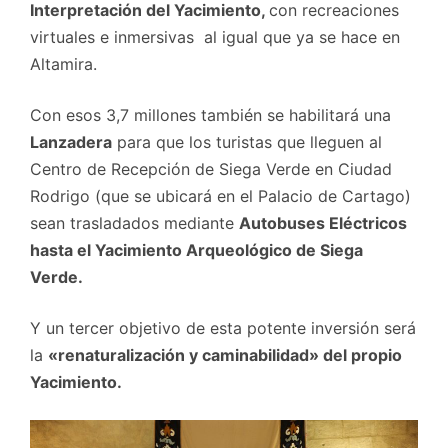
Interpretación del Yacimiento,
con recreaciones
virtuales e inmersivas al igual que ya se hace en
Altamira.
Con esos 3,7 millones también se habilitará una
Lanzadera
para que los turistas que lleguen al
Centro de Recepción de Siega Verde en Ciudad
Rodrigo (que se ubicará en el Palacio de Cartago)
sean trasladados mediante
Autobuses Eléctricos
hasta el Yacimiento Arqueológico de Siega
Verde.
Y un tercer objetivo de esta potente inversión será
la
«renaturalización y caminabilidad» del propio
Yacimiento.