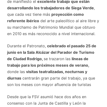
de manifiesto el
excelente trabajo que están
desarrollando los trabajadores de Siega Verde
,
que cada vez tiene más
proyección como
referente ibérico
del arte paleolítico al aire libre y
su marchamo de Patrimonio Mundial que obtuvo
en 2010 es más reconocido a nivel internacional.
Durante el Patronato,
celebrado el pasado 25 de
junio en la Sala Alcázar del Parador de Turismo
de Ciudad Rodrigo,
se trazaron las
líneas de
trabajo para los próximos meses de verano,
donde las
visitas teatralizadas, nocturnas y
diurnas
centrarán gran parte del trabajo, ya que
son los meses con mayor afluencia de turistas
Desde que la FSV asumió hace dos años en
consenso con la Junta de Castilla y León la