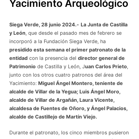
Yacimiento Arqueológico
Siega Verde, 28 junio 2024.-
La Junta de Castilla
y León
, que desde el pasado mes de febrero se
incorporó a la Fundación Siega Verde, ha
presidido esta semana el primer patronato de la
entidad
con la presencia del
director general de
Patrimonio
de Castilla y León, J
uan Carlos Prieto
,
junto con los otros cuatro patronos del área del
Yacimiento:
Miguel Ángel Montero, teniente de
alcalde de Villar de la Yegua; Luis Ángel Moro,
alcalde de Villar de Argañán, Laura Vicente,
alcaldesa de Fuentes de Oñoro, y Ángel Palacios,
alcalde de Castillejo de Martín Viejo.
Durante el patronato, los cinco miembros pusieron