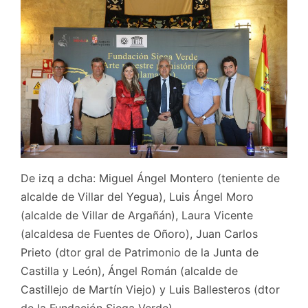
De izq a dcha: Miguel Ángel Montero (teniente de
alcalde de Villar del Yegua), Luis Ángel Moro
(alcalde de Villar de Argañán), Laura Vicente
(alcaldesa de Fuentes de Oñoro), Juan Carlos
Prieto (dtor gral de Patrimonio de la Junta de
Castilla y León), Ángel Román (alcalde de
Castillejo de Martín Viejo) y Luis Ballesteros (dtor