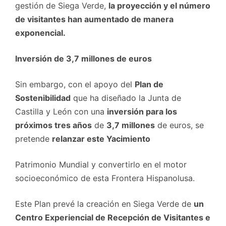
gestión de Siega Verde,
la proyección y el número
de visitantes han aumentado de manera
exponencial.
Inversión de 3,7 millones de euros
Sin embargo, con el apoyo del
Plan de
Sostenibilidad
que ha diseñado la Junta de
Castilla y León con una
inversión para los
próximos tres años
de
3,7 millones
de euros, se
pretende
relanzar este Yacimiento
Patrimonio Mundial y convertirlo en el motor
socioeconómico de esta Frontera Hispanolusa.
Este Plan prevé la creación en Siega Verde de
un
Centro Experiencial de Recepción de Visitantes e